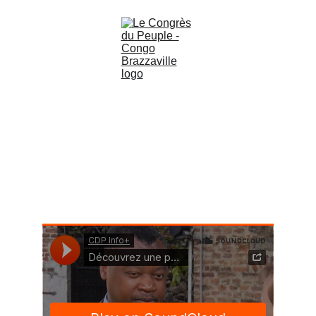
Histoire du 
Congrès du Peuple